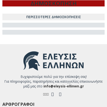
ΔΗΜΟΣΚΟΠΗΣΗ
ΠΕΡΙΣΣΟΤΕΡΕΣ ΔΗΜΟΣΚΟΠΗΣΕΙΣ
Ευχαριστούμε πολύ για την επίσκεψη σας!
Για πληροφορίες, παρατηρήσεις και κατεγγελίες επικοινωνήστε
μαζί μας στο
info@eleysis-ellinwn.gr
ΑΡΘΡΟΓΡΑΦΟΙ