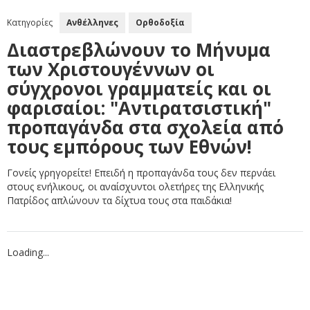
Κατηγορίες
Ανθέλληνες
Ορθοδοξία
Διαστρεβλώνουν το Μήνυμα
των Χριστουγέννων οι
σύγχρονοι γραμματείς και οι
φαρισαίοι: "Αντιρατσιστική"
προπαγάνδα στα σχολεία από
τους εμπόρους των Εθνών!
Γονείς γρηγορείτε! Επειδή η προπαγάνδα τους δεν περνάει
στους ενήλικους, οι αναίσχυντοι ολετήρες της Ελληνικής
Πατρίδος απλώνουν τα δίχτυα τους στα παιδάκια!
Loading...