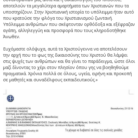
αποτελούν τα μεγαλύτερα αμαρτήματα των Χριστιανών που τα
υποστηρίζουν. Στην Χριστιανική ιστορία το υπόλειμμα ήταν αυτό
που κρατούσε την φλόγα του Χριστιανισμού ζωντανή.
Υπόλειμμα ανθρώπων που σκέφτονταν ορθόδοξα και εξέφραζαν
αγάπη, αλληλεγγύη και προσφορά που τους κληροδοτήθηκε
Άνωθεν.
Ευχόμαστε ολόψυχα, αυτά τα Χριστούγεννα να αποτελέσουν
την αρχή που το φως της δικαιοσύνης του Χριστού θα λάμψει
στις ψυχές των ανθρώπων και θα γίνει το παράδειγμα, ώστε όλοι
μαζί δίνοντας το χέρι στον πλησίον όπου γης να βοηθηθούμε
πραγματικά. Χρόνια πολλά σε όλους, υγεία, ειρήνη και προκοπή
σε μαθητές και συναδέλφους εκπαιδευτικούς.»