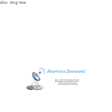
άδιο
Blog View