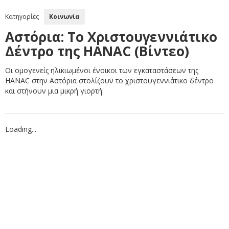
Κατηγορίες
Κοινωνία
Αστόρια: Το Χριστουγεννιάτικο
Δέντρο της HANAC (Βίντεο)
Οι ομογενείς ηλικιωμένοι ένοικοι των εγκαταστάσεων της
HANAC στην Αστόρια στολίζουν το χριστουγεννιάτικο δέντρο
και στήνουν μια μικρή γιορτή.
Loading...