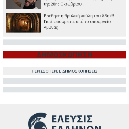
της 28ης Οκτωβρίου...
Βρέθηκε η θρυλική «πύλη του Άδη»!!!
Γιατί φρουρείται από το υπουργείο
Άμυνας;
ΔΗΜΟΣΚΟΠΗΣΗ
ΠΕΡΙΣΣΟΤΕΡΕΣ ΔΗΜΟΣΚΟΠΗΣΕΙΣ