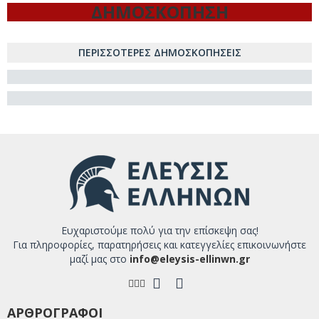
ΔΗΜΟΣΚΟΠΗΣΗ
ΠΕΡΙΣΣΟΤΕΡΕΣ ΔΗΜΟΣΚΟΠΗΣΕΙΣ
Ευχαριστούμε πολύ για την επίσκεψη σας!
Για πληροφορίες, παρατηρήσεις και κατεγγελίες επικοινωνήστε
μαζί μας στο
info@eleysis-ellinwn.gr
ΑΡΘΡΟΓΡΑΦΟΙ