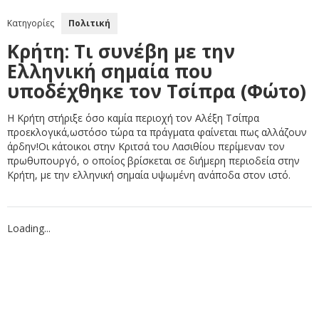
Κατηγορίες
Πολιτική
Κρήτη: Τι συνέβη με την
Eλληνική σημαία που
υποδέχθηκε τον Τσίπρα (Φώτο)
Η Κρήτη στήριξε όσο καμία περιοχή τον Αλέξη Τσίπρα
προεκλογικά,ωστόσο τώρα τα πράγματα φαίνεται πως αλλάζουν
άρδην!Οι κάτοικοι στην Κριτσά του Λασιθίου περίμεναν τον
πρωθυπουργό, ο οποίος βρίσκεται σε διήμερη περιοδεία στην
Κρήτη, με την ελληνική σημαία υψωμένη ανάποδα στον ιστό.
Loading...